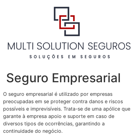
Pular
para
o
conteúdo
Seguro Empresarial
O seguro empresarial é utilizado por empresas
preocupadas em se proteger contra danos e riscos
possíveis e imprevisíveis. Trata-se de uma apólice que
garante à empresa apoio e suporte em caso de
diversos tipos de ocorrências, garantindo a
continuidade do negócio.