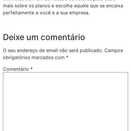
mais sobre os planos e escolha aquele que se encaixa
perfeitamente a você e a sua empresa.
Deixe um comentário
O seu endereço de email não será publicado.
Campos
obrigatórios marcados com
*
Comentário
*