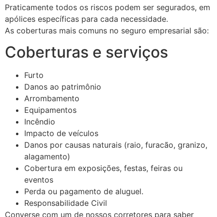
Praticamente todos os riscos podem ser segurados, em
apólices específicas para cada necessidade.
As coberturas mais comuns no seguro empresarial são:
Coberturas e serviços
Furto
Danos ao patrimônio
Arrombamento
Equipamentos
Incêndio
Impacto de veículos
Danos por causas naturais (raio, furacão, granizo,
alagamento)
Cobertura em exposições, festas, feiras ou
eventos
Perda ou pagamento de aluguel.
Responsabilidade Civil
Converse com um de nossos corretores para saber